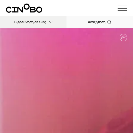
Εξερεύνηση αλλιώς
Αναζήτηση