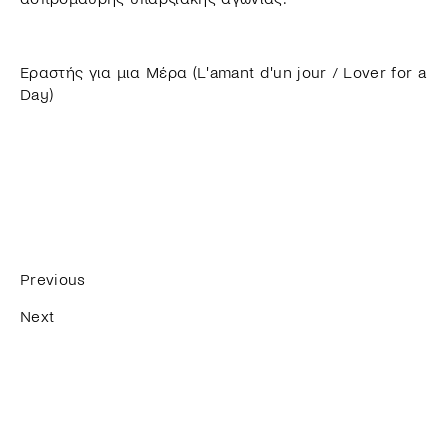
Εραστής για μια Μέρα (L'amant d'un jour / Lover for a
Day)
Previous
Next