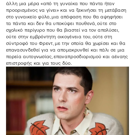
άλλη μια μέρα «από τη γυναίκα που πάντα ήταν
προορισμένος να γίνει» και να ξεκινήσει τη μετάβαση
στο γυναικείο φύλο, μια απόφαση που θα αψηφήσει
τα πάντα και δεν θα υποκύψει πουθενά, ούτε στο
σχολικό περίγυρο που θα βιαστεί να τον απολύσει,
ούτε στην εμβρόντητη οικογένεια του, ούτε στη
σύντροφό του Φρεντ, με την οποία θα χωρίσει και θα
επανασυνδεθεί για να απομακρυνθεί και πάλι σε μια
πορεία αυτογνωσίας, επαναπροσδιορισμού και αέναης
επιστροφής και για τους δύο.