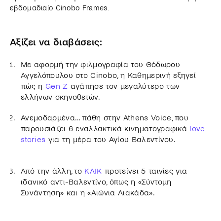
εβδομαδιαίο Cinobo Frames.
Αξίζει να διαβάσεις:
Με αφορμή την φιλμογραφία του Θόδωρου
Αγγελόπουλου στο Cinobo, η Καθημερινή εξηγεί
πώς η
Gen Z
αγάπησε τον μεγαλύτερο των
ελλήνων σκηνοθετών.
Ανεμοδαρμένα… πάθη στην Athens Voice, που
παρουσιάζει 6 εναλλακτικά κινηματογραφικά
love
stories
για τη μέρα του Αγίου Βαλεντίνου.
Από την άλλη, το
ΚΛΙΚ
προτείνει 5 ταινίες για
ιδανικό αντι-Βαλεντίνο, όπως η «Σύντομη
Συνάντηση» και η «Αιώνια Λιακάδα».