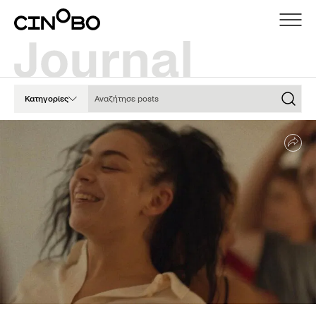
Αναζήτησε posts
Κατηγορίες
Sha