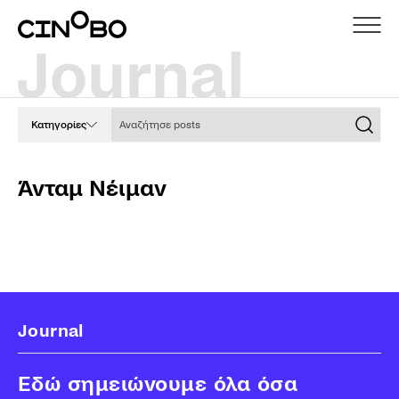
Αναζήτησε posts
Κατηγορίες
Άνταμ Νέιμαν
Journal
Εδώ σημειώνουμε όλα όσα