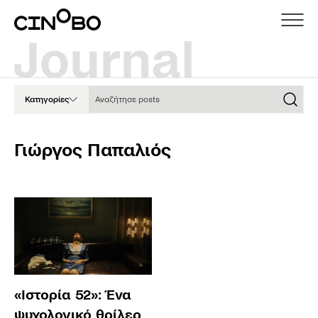
Αναζήτησε posts
Κατηγορίες
Γιώργος Παπαλιός
«Ιστορία 52»: Ένα
ψυχολογικό θρίλερ