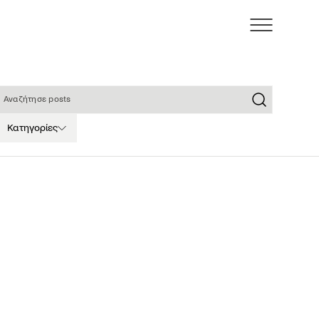
ναζήτησε posts
Κατηγορίες