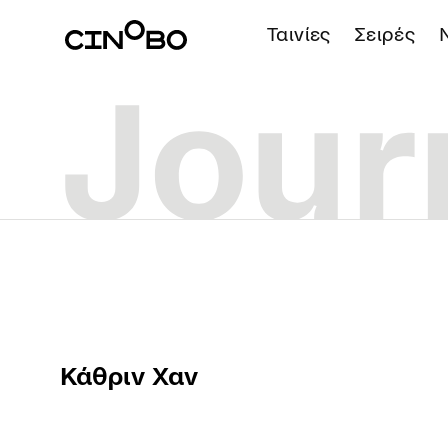
Ταινίες
Σειρές
Κάθριν Χαν