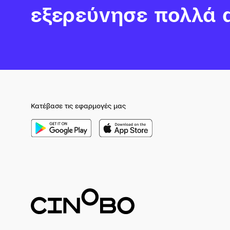
εξερεύνησε πολλά 
Κατέβασε τις εφαρμογές μας