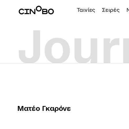
Ταινίες
Σειρές
Ματέο Γκαρόνε