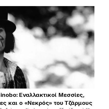
inobo: Εναλλακτικοί Μεσσίες,
ες και ο «Νεκρός» του Τζάρμους