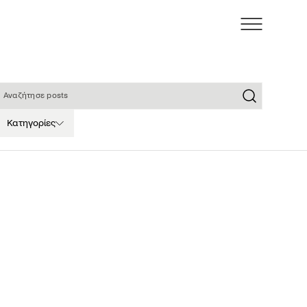
ναζήτησε posts
Κατηγορίες