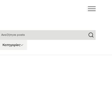
ναζήτησε posts
Κατηγορίες