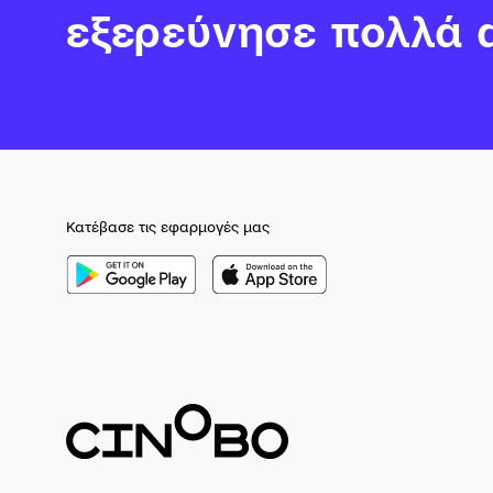
εξερεύνησε πολλά 
Κατέβασε τις εφαρμογές μας