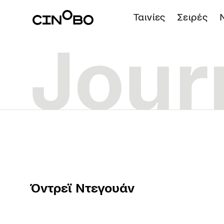
Ταινίες
Σειρές
Όντρεϊ Ντεγουάν