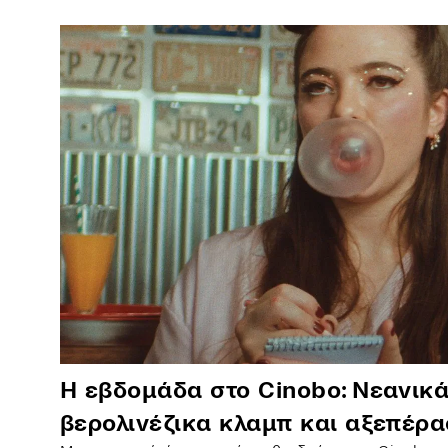
Η εβδομάδα στο Cinobo: Νεανικά
βερολινέζικα κλαμπ και αξεπέρ