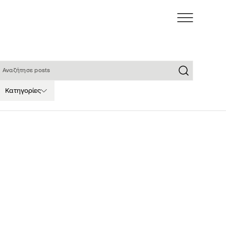
ναζήτησε posts
Κατηγορίες