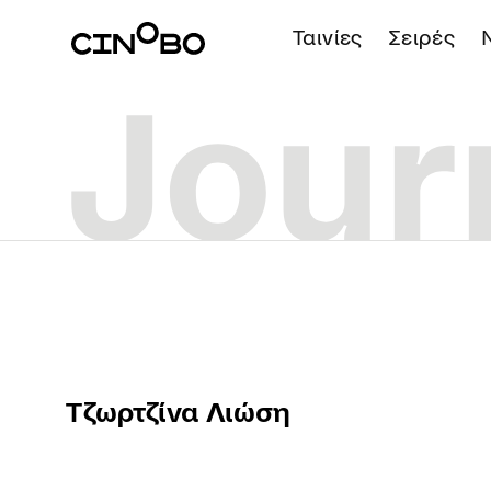
Ταινίες
Σειρές
Τζωρτζίνα Λιώση