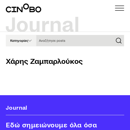
Αναζήτησε posts
Κατηγορίες
Χάρης Ζαμπαρλούκος
Journal
Εδώ σημειώνουμε όλα όσα