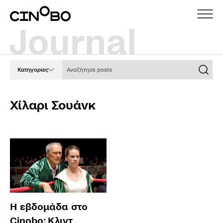
Αναζήτησε posts
Κατηγορίες
Χίλαρι Σουάνκ
Η εβδομάδα στο
Cinobo: Κλιντ