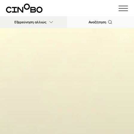
Εξερεύνηση αλλιώς
Αναζήτηση