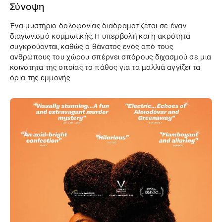
Σύνοψη
Ένα μυστήριο δολοφονίας διαδραματίζεται σε έναν
διαγωνισμό κομμωτικής. Η υπερβολή και η ακρότητα
συγκρούονται, καθώς ο θάνατος ενός από τους
ανθρώπους του χώρου σπέρνει σπόρους διχασμού σε μια
κοινότητα της οποίας το πάθος για τα μαλλιά αγγίζει τα
όρια της εμμονής.