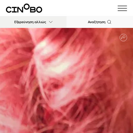
Εξερεύνηση αλλιώς
Αναζήτηση