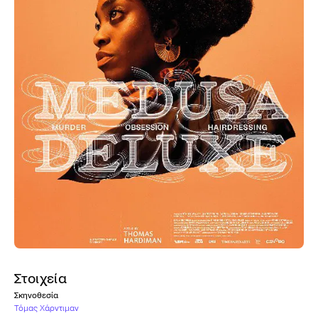
Στοιχεία
Σκηνοθεσία
Τόμας Χάρντιμαν