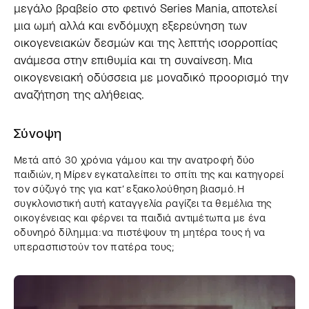
μεγάλο βραβείο στο φετινό Series Mania, αποτελεί
μια ωμή αλλά και ενδόμυχη εξερεύνηση των
οικογενειακών δεσμών και της λεπτής ισορροπίας
ανάμεσα στην επιθυμία και τη συναίνεση. Μια
οικογενειακή οδύσσεια με μοναδικό προορισμό την
αναζήτηση της αλήθειας.
Σύνοψη
Μετά από 30 χρόνια γάμου και την ανατροφή δύο
παιδιών, η Μίρεν εγκαταλείπει το σπίτι της και κατηγορεί
τον σύζυγό της για κατ’ εξακολούθηση βιασμό. Η
συγκλονιστική αυτή καταγγελία ραγίζει τα θεμέλια της
οικογένειας και φέρνει τα παιδιά αντιμέτωπα με ένα
οδυνηρό δίλημμα: να πιστέψουν τη μητέρα τους ή να
υπερασπιστούν τον πατέρα τους;