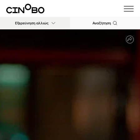
Εξερεύνηση αλλιώς
Αναζήτηση