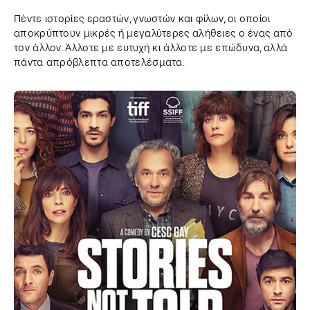
Πέντε ιστορίες εραστών, γνωστών και φίλων, οι οποίοι
αποκρύπτουν μικρές ή μεγαλύτερες αλήθειες ο ένας από
τον άλλον. Άλλοτε με ευτυχή κι άλλοτε με επώδυνα, αλλά
πάντα απρόβλεπτα αποτελέσματα.