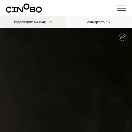
Εξερεύνηση αλλιώς
Αναζήτηση