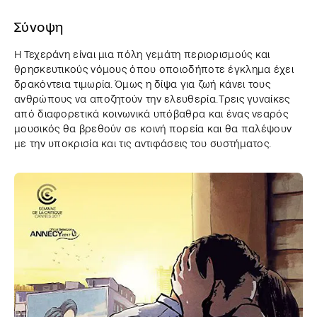
Σύνοψη
Η Τεχεράνη είναι μια πόλη γεμάτη περιορισμούς και
θρησκευτικούς νόμους όπου οποιοδήποτε έγκλημα έχει
δρακόντεια τιμωρία. Όμως η δίψα για ζωή κάνει τους
ανθρώπους να αποζητούν την ελευθερία. Τρεις γυναίκες
από διαφορετικά κοινωνικά υπόβαθρα και ένας νεαρός
μουσικός θα βρεθούν σε κοινή πορεία και θα παλέψουν
με την υποκρισία και τις αντιφάσεις του συστήματος.