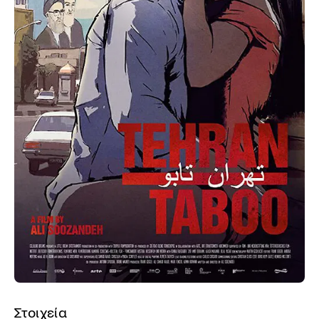
Στοιχεία