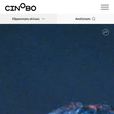
Εξερεύνηση αλλιώς
Αναζήτηση