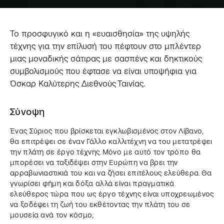
Το προσφυγικό και η «ευαισθησία» της υψηλής
τέχνης για την επίλυσή του πέφτουν στο μπλέντερ
μιας μοναδικής σάτιρας με σασπένς και δηκτικούς
συμβολισμούς που έφτασε να είναι υποψήφια για
Όσκαρ Καλύτερης Διεθνούς Ταινίας.
Σύνοψη
Ένας Σύριος που βρίσκεται εγκλωβισμένος στον Λίβανο,
θα επιτρέψει σε έναν Γάλλο καλλιτέχνη να του μετατρέψει
την πλάτη σε έργο τέχνης. Μόνο με αυτό τον τρόπο θα
μπορέσει να ταξιδέψει στην Ευρώπη να βρει την
αρραβωνιαστικιά του και να ζήσει επιτέλους ελεύθερα. Θα
γνωρίσει φήμη και δόξα αλλά είναι πραγματικά
ελεύθερος τώρα που ως έργο τέχνης είναι υποχρεωμένος
να ξοδέψει τη ζωή του εκθέτοντας την πλάτη του σε
μουσεία ανά τον κόσμο;