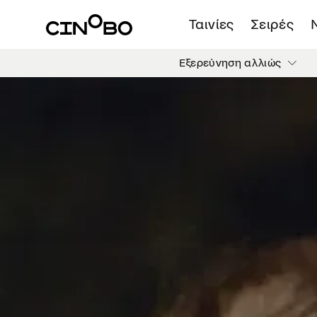
Ταινίες
Σειρές
Εξερεύνηση αλλιώς