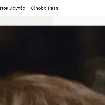
Ντοκιμαντέρ
Cinobo Pass