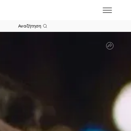
Αναζήτηση