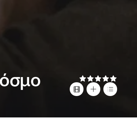
Κόσμο