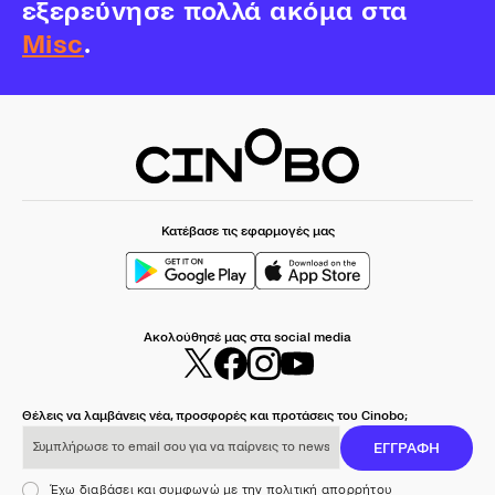
εξερεύνησε πολλά ακόμα στα
Misc
.
Κατέβασε τις εφαρμογές μας
Ακολούθησέ μας στα social media
Θέλεις να λαμβάνεις νέα, προσφορές και προτάσεις του Cinobo;
Συμπλήρωσε το email σου για να παίρνεις το newsletter μας
ΕΓΓΡΑΦΗ
Έχω διαβάσει και συμφωνώ με την πολιτική απορρήτου