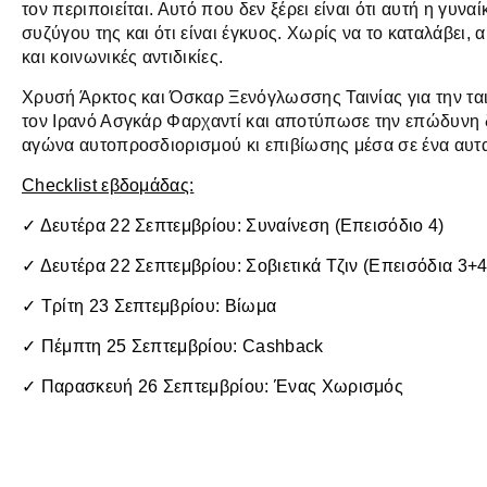
τον περιποιείται. Αυτό που δεν ξέρει είναι ότι αυτή η γυνα
συζύγου της και ότι είναι έγκυος. Χωρίς να το καταλάβει, 
και κοινωνικές αντιδικίες.
Χρυσή Άρκτος και Όσκαρ Ξενόγλωσσης Ταινίας για την τα
τον Ιρανό Ασγκάρ Φαρχαντί και αποτύπωσε την επώδυνη δ
αγώνα αυτοπροσδιορισμού κι επιβίωσης μέσα σε ένα αυταρ
Checklist εβδομάδας:
✓ Δευτέρα 22 Σεπτεμβρίου: Συναίνεση (Επεισόδιο 4)
✓ Δευτέρα 22 Σεπτεμβρίου: Σοβιετικά Τζιν (Επεισόδια 3+4
✓ Τρίτη 23 Σεπτεμβρίου: Βίωμα
✓ Πέμπτη 25 Σεπτεμβρίου: Cashback
✓ Παρασκευή 26 Σεπτεμβρίου: Ένας Χωρισμός