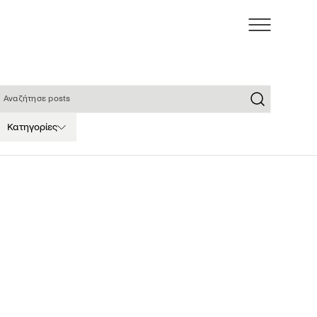
ναζήτησε posts
Κατηγορίες