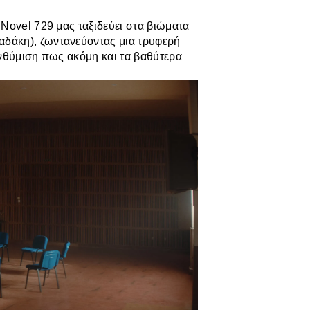
Novel 729 μας ταξιδεύει στα βιώματα
δάκη), ζωντανεύοντας μια τρυφερή
ενθύμιση πως ακόμη και τα βαθύτερα