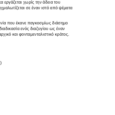
ίκα εργάζεται χωρίς την άδεια του
αιχμαλωτίζεται σε έναν ιστό από ψέματα
ινία που έκανε παγκοσμίως διάσημο
ιαδικασία ενός διαζυγίου ως έναν
χικό και φονταμενταλιστικό κράτος.
)