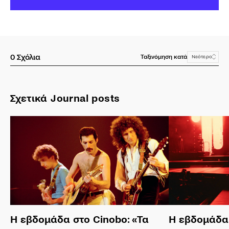
0
Σχόλια
Ταξινόμηση κατά
Νεότερο
Σχετικά Journal posts
Η εβδομάδα στο Cinobo: «Τα
Η εβδομάδα 