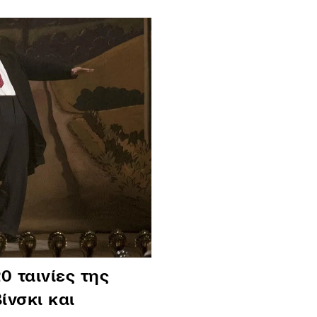
0 ταινίες της
ίνσκι και