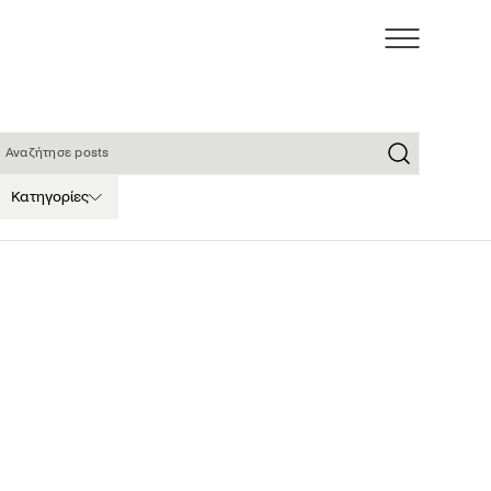
ναζήτησε posts
Κατηγορίες