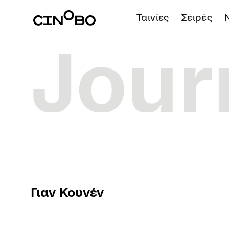
Ταινίες
Σειρές
Γιαν Κουνέν