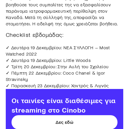
βοηθούσε τους συμπολίτες της να εξασφαλίσουν
παράνομα ιατροφαρμακευτική περίθαλψη στον
Καναδά. Μετά τη σύλληψή της, αποφασίζει να
σταματήσει. Η αδελφή της όμως χρειάζεται βοήθεια.
Checklist εβδομάδας:
✓ Δευτέρα 19 Δεκεμβρίου: ΝΕΑ ΣΥΛΛΟΓΗ – Most
Watched 2022
✓ Δευτέρα 19 Δεκεμβρίου: Little Woods
✓ Τρίτη 20 Δεκεμβρίου: Στην Αυλή του Σχολείου
✓ Πέμπτη 22 Δεκεμβρίου: Coco Chanel & Igor
Stravinsky
✓ Παρασκευή 23 Δεκεμβρίου: Χοντρός & Λιγνός
Οι ταινίες είναι διαθέσιμες για
streaming στο Cinobo
Δες εδώ