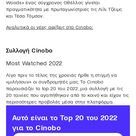
Woods» ένας σύγχρονος Οθέλλος γίνεται
πραγματικότητα με πρωταγωνίστριες τις Λίλι Τζέιμς
και Τέσα Τόμσον.
Αναλυτικά οι νέες αφίξεις στο Cinobo:
Συλλογή Cinobo
Most Watched 2022
Λίγο πριν το τέλος της χρονιάς ήρθε η στιγμή να
«μιλήσουν» οι συνδρομητές μας. Το Cinobo
παρουσιάζει το top 20 του 2022, μια συλλογή με τις
20 ταινίες που αγαπήθηκαν από το κοινό και είχαν τις
περισσότερες προβολές μέσα στην πλατφόρμα.
Αυτό είναι το Top 20 του 2022
για το Cinobo