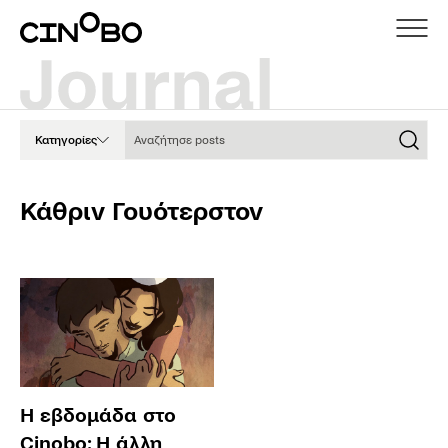
Αναζήτησε posts
Κατηγορίες
Κάθριν Γουότερστον
Η εβδομάδα στο
Cinobo: Η άλλη