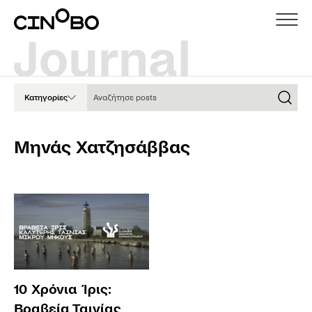
Αναζήτησε posts
Κατηγορίες
Μηνάς Χατζησάββας
10 Χρόνια Ίρις:
Βραβεία Ταινίας