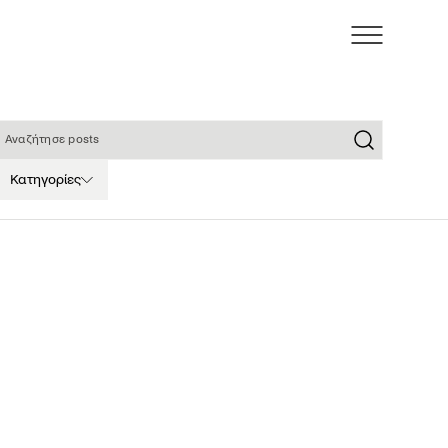
ναζήτησε posts
Κατηγορίες