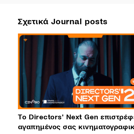
Σχετικά Journal posts
Tο Directors' Next Gen επιστρέφ
αγαπημένος σας κινηματογραφι