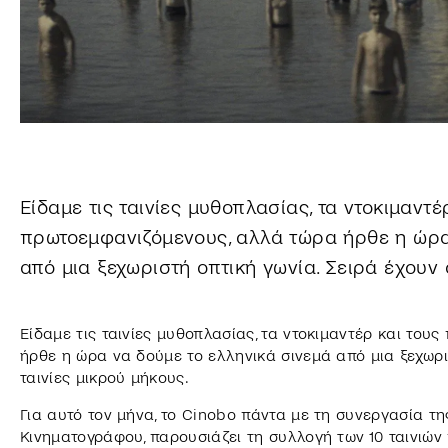
Είδαμε τις ταινίες μυθοπλασίας, τα ντοκιμαντέ
πρωτοεμφανιζόμενους, αλλά τώρα ήρθε η ώρα
από μια ξεχωριστή οπτική γωνία. Σειρά έχουν 
Είδαμε τις ταινίες μυθοπλασίας, τα ντοκιμαντέρ και του
ήρθε η ώρα να δούμε το ελληνικά σινεμά από μια ξεχωρισ
ταινίες μικρού μήκους.
Για αυτό τον μήνα, το Cinobo πάντα με τη συνεργασία τ
Κινηματογράφου, παρουσιάζει τη συλλογή των 10 ταινιών