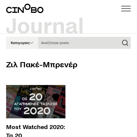
Αναζήτησε posts
Κατηγορίες
Ζιλ Πακέ-Μπρενέρ
Most Watched 2020:
Τα 20