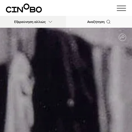
Εξερεύνηση αλλιώς
Αναζήτηση