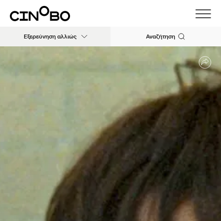
Εξερεύνηση αλλιώς
Αναζήτηση