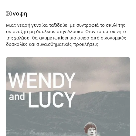
Σύνοψη
Mιας νεαρή γυναίκα ταξιδεύει με συντροφιά το σκυλί της
σε αναζήτηση δουλειάς στην Αλάσκα. Όταν το αυτοκίνητό
της χαλάσει, θα αντιμετωπίσει μια σειρά από οικονομικές
δυσκολίες και συναισθηματικές προκλήσεις