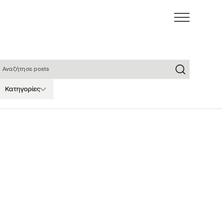
ναζήτησε posts
Κατηγορίες