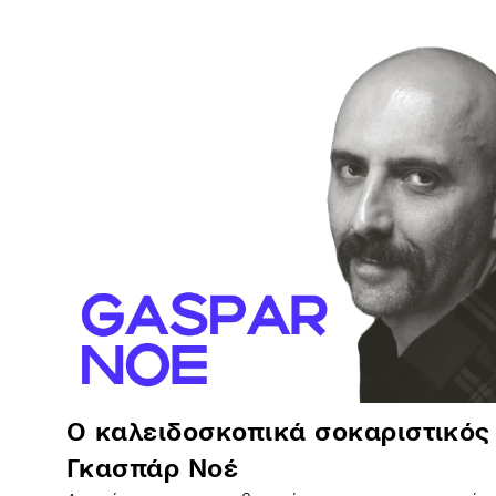
Ο καλειδοσκοπικά σοκαριστικός
Γκασπάρ Νοέ