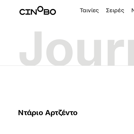
Ταινίες
Σειρές
Ντάριο Αρτζέντο