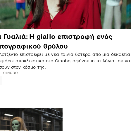
Γυαλιά: Η giallo επιστροφή ενός
ατογραφικού θρύλου
Αρτζέντο επιστρέφει με νέα ταινία ύστερα από μια δεκαετία 
ιμάρει αποκλειστικά στο Cinobo, αφήνουμε τα λόγια του να
ουν στον κόσμο της.
CINOBO