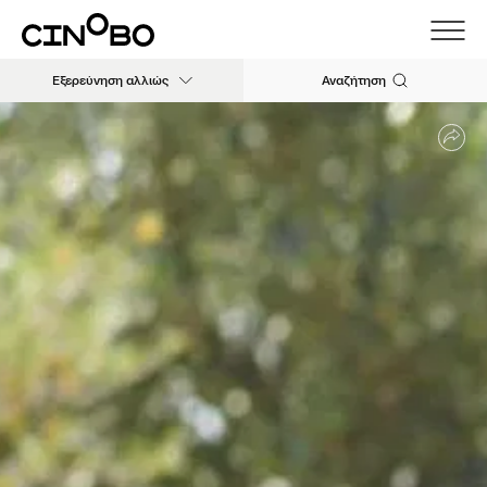
Εξερεύνηση αλλιώς
Αναζήτηση