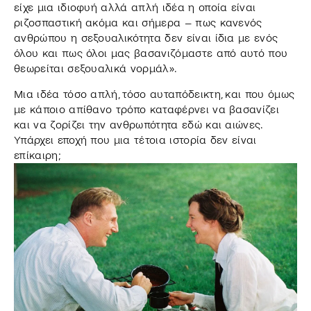
είχε μια ιδιοφυή αλλά απλή ιδέα η οποία είναι
ριζοσπαστική ακόμα και σήμερα – πως κανενός
ανθρώπου η σεξουαλικότητα δεν είναι ίδια με ενός
όλου και πως όλοι μας βασανιζόμαστε από αυτό που
θεωρείται σεξουαλικά νορμάλ».
Μια ιδέα τόσο απλή, τόσο αυταπόδεικτη, και που όμως
με κάποιο απίθανο τρόπο καταφέρνει να βασανίζει
και να ζορίζει την ανθρωπότητα εδώ και αιώνες.
Υπάρχει εποχή που μια τέτοια ιστορία δεν είναι
επίκαιρη;