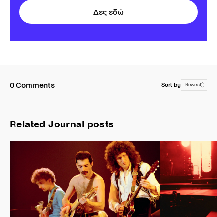
Δες εδώ
0
Comments
Sort by
Newest
Related Journal posts