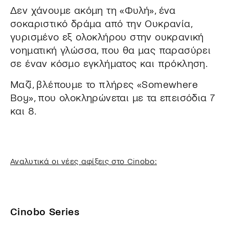
Δεν χάνουμε ακόμη τη «Φυλή», ένα
σοκαριστικό δράμα από την Ουκρανία,
γυρισμένο εξ ολοκλήρου στην ουκρανική
νοηματική γλώσσα, που θα μας παρασύρει
σε έναν κόσμο εγκλήματος και πρόκληση.
Μαζί, βλέπουμε το πλήρες «Somewhere
Boy», που ολοκληρώνεται με τα επεισόδια 7
και 8.
Αναλυτικά οι νέες αφίξεις στο Cinobo:
Cinobo Series