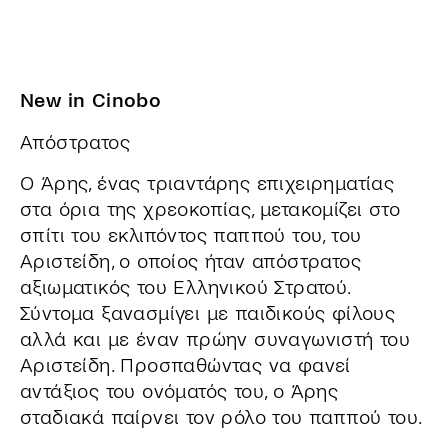
New in Cinobo
Απόστρατος
Ο Άρης, ένας τριαντάρης επιχειρηματίας
στα όρια της χρεοκοπίας, μετακομίζει στο
σπίτι του εκλιπόντος παππού του, του
Αριστείδη, ο οποίος ήταν απόστρατος
αξιωματικός του Ελληνικού Στρατού.
Σύντομα ξανασμίγει με παιδικούς φίλους
αλλά και με έναν πρώην συναγωνιστή του
Αριστείδη. Προσπαθώντας να φανεί
αντάξιος του ονόματός του, ο Άρης
σταδιακά παίρνει τον ρόλο του παππού του.