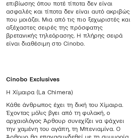
επιβίωσης όπου ποτέ τίποτα δεν είναι
ασφαλές και τίποτα δεν είναι αυτό ακριβώς
που μοιάζει. Μια από τις πιο ξεχωριστές και
αξέχαστες σειρές της πρόσφατης
βρετανικής τηλεόρασης. Η πλήρης σειρά
είναι διαθέσιμη στο Cinobo.
Cinobo Exclusives
Η Χίμαιρα (La Chimera)
Κάθε άνθρωπος έχει τη δική του Χίμαιρα.
Έχοντας μόλις βγει από τη φυλακή, ο
αρχαιολόγος Άρθουρ συνεχίζει να ψάχνει
την χαμένη του αγάπη, τη Μπενιαμίνα. Ο
Άρθουρ θα επανασυνδεθεί με τη συμμορία