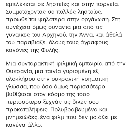
εμπλέκεται σε ληστείες και στην πορνεία.
Συμμετέχοντας σε πολλές ληστείες,
προωθείται ψηλότερα στην οργάνωση. Στη
συνέχεια όμως συναντά μια από τις
γυναίκες του Αρχηγού, την Άννα, και άθελά
του παραβιάζει όλους τους άγραφους
κανόνες της Φυλής.
Μια συνταρακτική φιλμική εμπειρία από την
Ουκρανία, μια ταινία γυρισμένη εξ
ολοκλήρου στην ουκρανική νοηματική
γλώσσα, που όσο όμως περισσότερο
βυθίζεσαι στον κόσμο της τόσο
περισσότερο ξεχνάς τις δικές σου
προκαταλήψεις. Πολυβραβευμένο και
μνημειώδες, ένα φιλμ που δεν μοιάζει με
κανένα άλλο.