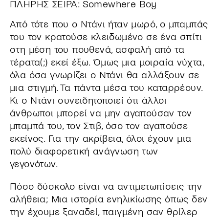
ΠΛΗΡΗΣ ΣΕΙΡΑ: Somewhere Boy
Από τότε που ο Ντάνι ήταν μωρό, ο μπαμπάς
του τον κρατούσε κλειδωμένο σε ένα σπίτι
στη μέση του πουθενά, ασφαλή από τα
τέρατα(;) εκεί έξω. Όμως μια μοιραία νύχτα,
όλα όσα γνωρίζει ο Ντάνι θα αλλάξουν σε
μια στιγμή. Τα πάντα μέσα του καταρρέουν.
Κι ο Ντάνι συνειδητοποιεί ότι άλλοι
άνθρωποι μπορεί να μην αγαπούσαν τον
μπαμπά του, τον Στιβ, όσο τον αγαπούσε
εκείνος. Για την ακρίβεια, όλοι έχουν μια
πολύ διαφορετική ανάγνωση των
γεγονότων.
Πόσο δύσκολο είναι να αντιμετωπίσεις την
αλήθεια; Μια ιστορία ενηλικίωσης όπως δεν
την έχουμε ξαναδεί, παιγμένη σαν θρίλερ