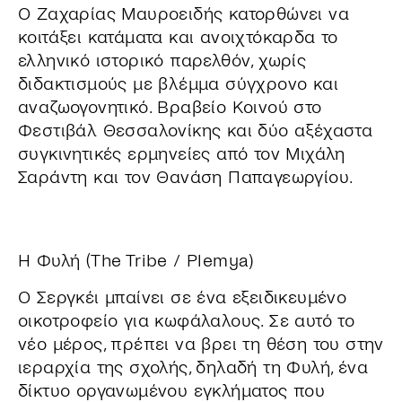
Ο Ζαχαρίας Μαυροειδής κατορθώνει να
κοιτάξει κατάματα και ανοιχτόκαρδα το
ελληνικό ιστορικό παρελθόν, χωρίς
διδακτισμούς με βλέμμα σύγχρονο και
αναζωογονητικό. Βραβείο Κοινού στο
Φεστιβάλ Θεσσαλονίκης και δύο αξέχαστα
συγκινητικές ερμηνείες από τον Μιχάλη
Σαράντη και τον Θανάση Παπαγεωργίου.
Η Φυλή (The Tribe / Plemya)
Ο Σεργκέι μπαίνει σε ένα εξειδικευμένο
οικοτροφείο για κωφάλαλους. Σε αυτό το
νέο μέρος, πρέπει να βρει τη θέση του στην
ιεραρχία της σχολής, δηλαδή τη Φυλή, ένα
δίκτυο οργανωμένου εγκλήματος που