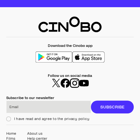
Download the Cinobo app
Follow us on social media
Subscribe to our newsletter
Email
SUBSCRIBE
I have read and agree to the privacy policy
Home
About us
Films
Help center