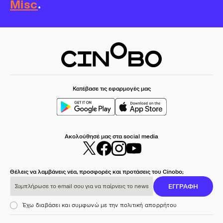
Misc
.
Κατέβασε τις εφαρμογές μας
Ακολούθησέ μας στα social media
Θέλεις να λαμβάνεις νέα, προσφορές και προτάσεις του Cinobo;
Συμπλήρωσε το email σου για να παίρνεις το newsletter μας
ΕΓΓΡΑΦΗ
Έχω διαβάσει και συμφωνώ με την πολιτική απορρήτου