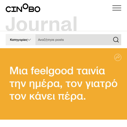
Αναζήτησε posts
Κατηγορίες
Sha