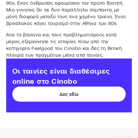
90s. Ένας άνθρωπος εφευρίσκει τον πρώτο δονητή.
Μια γυναίκα ζει σε δυο παράλληλα σύμπαντα, με
μόνη διαφορά μεταξύ τους ένα χαμένο τραίνο. Ένας
βρικόλακας κάνει τουρισμό στην Αθήνα των 80s.
Άσε τα βάσανα και τους προβληματισμούς κατά
μέρος, εξερεύνησε τις ιστορίες πίσω από την
κατηγορία Feelgood του Cinobo και δες τη θετική
πλευρά των πραγμάτων μέσα από ταινίες.
Οι ταινίες είναι διαθέσιμες
online στο Cinobo
Δες εδώ