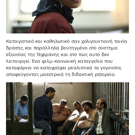
Καταιγιστικό και καθηλωτικό σαν χολιγουντιανή ταινία
δράσης, και παράλληλα βουτηγμένο στο σύστημα
εξουσίας της Τεχεράνης και στο πώς αυτό δεν
λειτουργεί. Ένα φιλμ-κοινωνική καταγγελία που
καταφέρνει να καταγράψει ρεαλιστικά τα γεγονότα,
αποφεύγοντας μαεστρικά τη διδακτική ρητορεία.