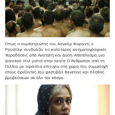
Όπως ο συμπατριώτης του, Ασγκάρ Φαραντί, ο
Ρουστάγι συνδυάζει τις καλύτερες κινηματογραφικές
παραδόσεις από Ανατολή και Δύση. Αποτέλεσμα, μια
ιρανικού στιλ ματιά στην ταινία Ο Άνθρωπος από τη
Γαλλία, με τεράστια επιτυχία στη χώρα της, συμμετοχή
στους Ορίζοντες του φεστιβάλ Βενετίας και πλήθος
βραβεύσεων σε όλο τον κόσμο.