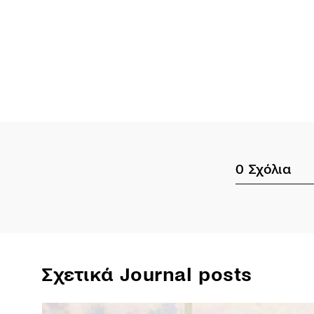
0
Σχόλια
Σχετικά Journal posts