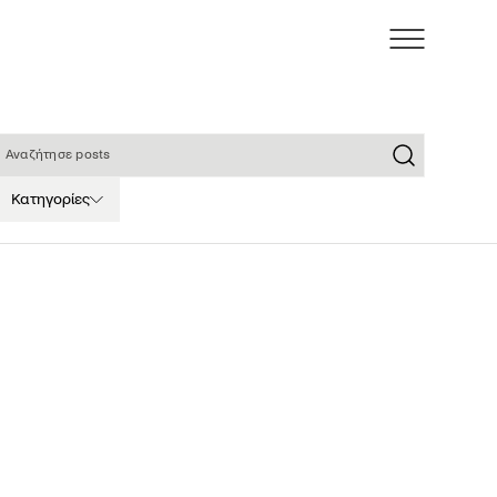
ναζήτησε posts
Κατηγορίες