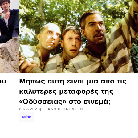
ού
Μήπως αυτή είναι μία από τις
καλύτερες μεταφορές της
«Οδύσσειας» στο σινεμά;
29/7/2026
ΓΙΆΝΝΗΣ
ΒΑΣΙΛΕΊΟΥ
Misc