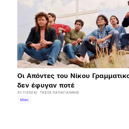
Οι Απόντες του Νίκου Γραμματικ
δεν έφυγαν ποτέ
31/7/2026
ΤΆΣΟΣ
ΠΑΠΑΓΙΆΝΝΗΣ
Misc