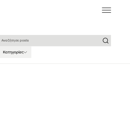
ναζήτησε posts
Κατηγορίες