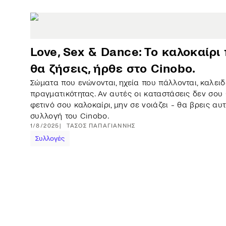
Love, Sex & Dance: Το καλοκαίρι
θα ζήσεις, ήρθε στο Cinobo.
Σώματα που ενώνονται, ηχεία που πάλλονται, καλειδ
πραγματικότητας. Αν αυτές οι καταστάσεις δεν σου 
φετινό σου καλοκαίρι, μην σε νοιάζει - θα βρεις αυ
συλλογή του Cinobo.
1/8/2025
ΤΆΣΟΣ
ΠΑΠΑΓΙΆΝΝΗΣ
Συλλογές