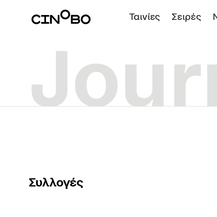
Ταινίες
Σειρές
Συλλογές