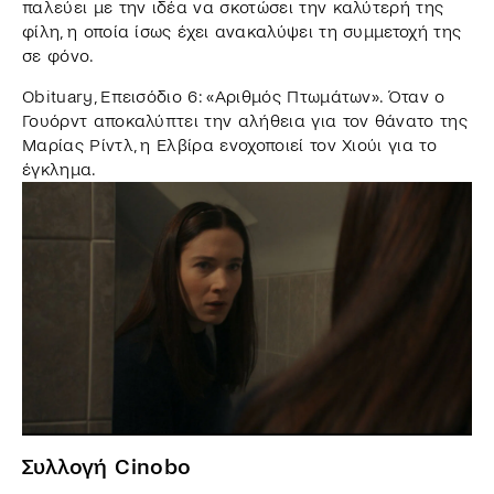
παλεύει με την ιδέα να σκοτώσει την καλύτερή της
φίλη, η οποία ίσως έχει ανακαλύψει τη συμμετοχή της
σε φόνο.
Obituary, Επεισόδιο 6: «Αριθμός Πτωμάτων». Όταν ο
Γουόρντ αποκαλύπτει την αλήθεια για τον θάνατο της
Μαρίας Ρίντλ, η Ελβίρα ενοχοποιεί τον Χιούι για το
έγκλημα.
Συλλογή Cinobo