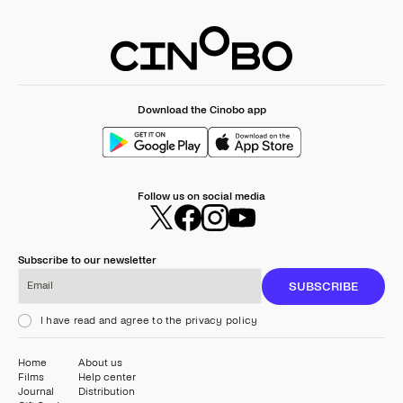
Download the Cinobo app
Follow us on social media
Subscribe to our newsletter
Email
SUBSCRIBE
I have read and agree to the privacy policy
Home
About us
Films
Help center
Journal
Distribution