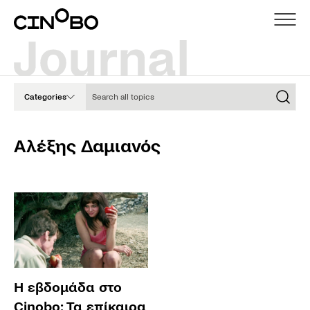
Search all topics
Categories
Αλέξης Δαμιανός
Η εβδομάδα στο
Cinobo: Τα επίκαιρα