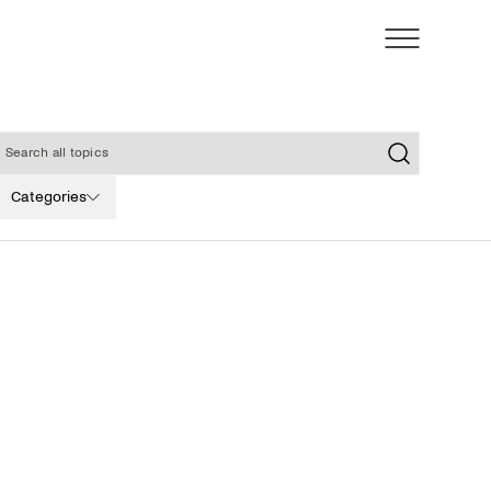
earch all topics
Categories