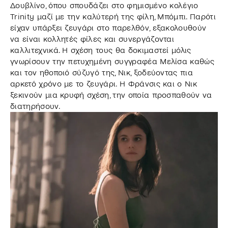
Δουβλίνο, όπου σπουδάζει στο φημισμένο κολέγιο
Trinity μαζί με την καλύτερή της φίλη, Μπόμπι. Παρότι
είχαν υπάρξει ζευγάρι στο παρελθόν, εξακολουθούν
να είναι κολλητές φίλες και συνεργάζονται
καλλιτεχνικά. Η σχέση τους θα δοκιμαστεί μόλις
γνωρίσουν την πετυχημένη συγγραφέα Μελίσα καθώς
και τον ηθοποιό σύζυγό της, Νικ, ξοδεύοντας πια
αρκετό χρόνο με το ζευγάρι. Η Φράνσις και ο Νικ
ξεκινούν μια κρυφή σχέση, την οποία προσπαθούν να
διατηρήσουν.