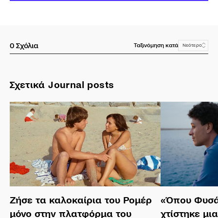
0
Σχόλια
Ταξινόμηση κατά
Νεότερο
Σχετικά Journal posts
Ζήσε τα καλοκαίρια του Ρομέρ
«Όπου Φυσά
μόνο στην πλατφόρμα του
χτίστηκε μι