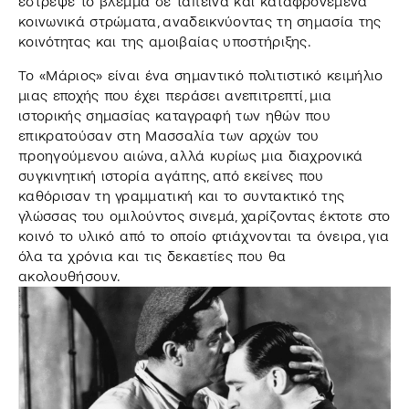
έστρεψε το βλέμμα σε ταπεινά και καταφρονεμένα
κοινωνικά στρώματα, αναδεικνύοντας τη σημασία της
κοινότητας και της αμοιβαίας υποστήριξης.
Το «Μάριος» είναι ένα σημαντικό πολιτιστικό κειμήλιο
μιας εποχής που έχει περάσει ανεπιτρεπτί, μια
ιστορικής σημασίας καταγραφή των ηθών που
επικρατούσαν στη Μασσαλία των αρχών του
προηγούμενου αιώνα, αλλά κυρίως μια διαχρονικά
συγκινητική ιστορία αγάπης, από εκείνες που
καθόρισαν τη γραμματική και το συντακτικό της
γλώσσας του ομιλούντος σινεμά, χαρίζοντας έκτοτε στο
κοινό το υλικό από το οποίο φτιάχνονται τα όνειρα, για
όλα τα χρόνια και τις δεκαετίες που θα
ακολουθήσουν.