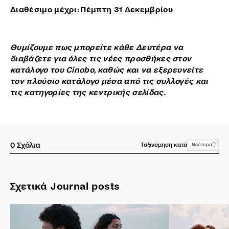
Διαθέσιμο μέχρι: Πέμπτη 31 Δεκεμβρίου
Θυμίζουμε πως μπορείτε κάθε Δευτέρα να
διαβάζετε για όλες τις νέες προσθήκες στον
κατάλογο του Cinobo, καθώς και να εξερευνείτε
τον πλούσιο κατάλογο μέσα από τις συλλογές και
τις κατηγορίες της κεντρικής σελίδας.
0
Σχόλια
Ταξινόμηση κατά
Νεότερο
Σχετικά Journal posts