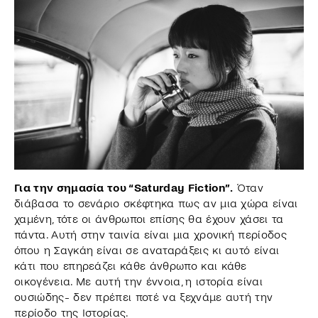
Για την σημασία του “Saturday Fiction”.
Όταν
διάβασα το σενάριο σκέφτηκα πως αν μια χώρα είναι
χαμένη, τότε οι άνθρωποι επίσης θα έχουν χάσει τα
πάντα. Αυτή στην ταινία είναι μια χρονική περίοδος
όπου η Σαγκάη είναι σε αναταράξεις κι αυτό είναι
κάτι που επηρεάζει κάθε άνθρωπο και κάθε
οικογένεια. Με αυτή την έννοια, η ιστορία είναι
ουσιώδης- δεν πρέπει ποτέ να ξεχνάμε αυτή την
περίοδο της Ιστορίας.