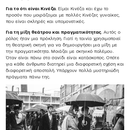
Για το ότι είναι Κινέζα
. Είμαι Κινέζα και έχω το
προσόν που μοιράζομαι με πολλές Κινέζες γυναίκες,
που είναι σκληρές και υπομονετικές.
Για τη μίξη θεάτρου και πραγματικότητας
. Αυτός ο
ρόλος ήταν μια πρόκληση. Γιατί η ταινία χρησιμοποιεί
τη θεατρική σκηνή για να δημιουργήσει μια μίξη με
την πραγματικότητα. Μοιάζει με σκηνικό πολέμου.
Όταν είναι πάνω στο σανίδι είναι κατάσκοπος. Οπότε
για κάθε άνθρωπο διατηρεί μια διαφορετική σχέση και
διαφορετική αποστολή. Υπάρχουν πολλά μυστηριώδη
πράγματα πάνω της.