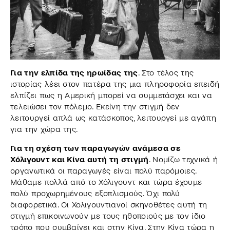
Για την ελπίδα της ηρωίδας της
. Στο τέλος της
ιστορίας λέει στον πατέρα της μια πληροφορία επειδή
ελπίζει πως η Αμερική μπορεί να συμμετάσχει και να
τελειώσει τον πόλεμο. Εκείνη την στιγμή δεν
λειτουργεί απλά ως κατάσκοπος, λειτουργεί με αγάπη
για την χώρα της.
Για τη σχέση των παραγωγών ανάμεσα σε
Χόλιγουντ και Κίνα αυτή τη στιγμή
. Νομίζω τεχνικά ή
οργανωτικά οι παραγωγές είναι πολύ παρόμοιες.
Μάθαμε πολλά από το Χόλιγουντ και τώρα έχουμε
πολύ προχωρημένους εξοπλισμούς. Όχι πολύ
διαφορετικά. Οι Χολιγουντιανοί σκηνοθέτες αυτή τη
στιγμή επικοινωνούν με τους ηθοποιούς με τον ίδιο
τρόπο που συμβαίνει και στην Κίνα. Στην Κίνα τώρα η