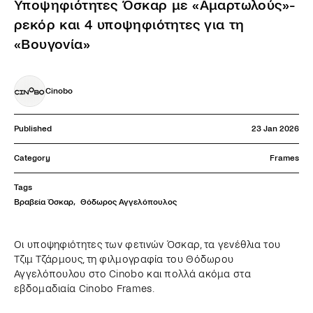
Υποψηφιότητες Όσκαρ με «Αμαρτωλούς»-
ρεκόρ και 4 υποψηφιότητες για τη
«Βουγονία»
Cinobo
Published
23 Jan 2026
Category
Frames
Tags
Βραβεία Όσκαρ
,
Θόδωρος Αγγελόπουλος
Οι υποψηφιότητες των φετινών Όσκαρ, τα γενέθλια του
Τζιμ Τζάρμους, τη φιλμογραφία του Θόδωρου
Αγγελόπουλου στο Cinobo και πολλά ακόμα στα
εβδομαδιαία Cinobo Frames.