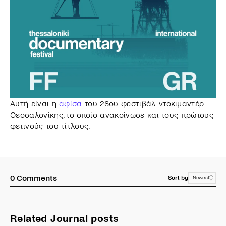
Αυτή είναι η
αφίσα
του 28ου φεστιβάλ ντοκιμαντέρ
Θεσσαλονίκης, το οποίο ανακοίνωσε και τους πρώτους
φετινούς του τίτλους.
0
Comments
Sort by
Newest
Related Journal posts