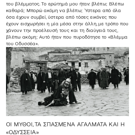
του βλέμματος. Το ερώτημά μου ήταν: βλέπω; Βλέπω
καθαρά; Μπορώ ακόμη να βλέπω; Ύστερα από όλα
όσα έχουν συμβεί, ύστερα από τόσες εικόνες που
έχουν εισχωρήσει η μία μέσα στην άλλη, με τρόπο που
χάνουν την προέλευσή τους και τη διαύγειά τους,
βλέπω ακόμη; Αυτό ήταν που πυροδότησε το «Βλέμμα
του Οδυσσέα».
ΟΙ ΜΥΘΟΙ, ΤΑ ΣΠΑΣΜΕΝΑ ΑΓΑΛΜΑΤΑ ΚΑΙ Η
«ΟΔΥΣΣΕΙΑ»