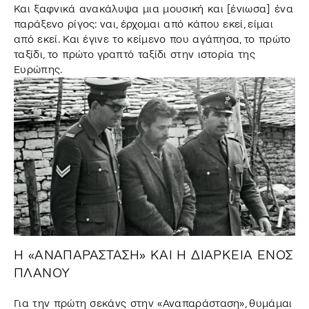
Και ξαφνικά ανακάλυψα μια μουσική και [ένιωσα] ένα
παράξενο ρίγος: ναι, έρχομαι από κάπου εκεί, είμαι
από εκεί. Και έγινε το κείμενο που αγάπησα, το πρώτο
ταξίδι, το πρώτο γραπτό ταξίδι στην ιστορία της
Ευρώπης.
Η «ΑΝΑΠΑΡΑΣΤΑΣΗ» ΚΑΙ Η ΔΙΑΡΚΕΙΑ ΕΝΟΣ
ΠΛΑΝΟΥ
Για την πρώτη σεκάνς στην «Αναπαράσταση», θυμάμαι