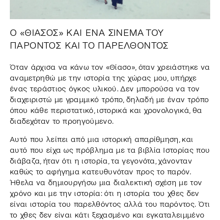
Ο «ΘΙΑΣΟΣ» ΚΑΙ ΕΝΑ ΣΙΝΕΜΑ ΤΟΥ
ΠΑΡΟΝΤΟΣ ΚΑΙ ΤΟ ΠΑΡΕΛΘΟΝΤΟΣ
Όταν άρχισα να κάνω τον «Θίασο», όταν χρειάστηκε να
αναμετρηθώ με την ιστορία της χώρας μου, υπήρχε
ένας τεράστιος όγκος υλικού. Δεν μπορούσα να τον
διαχειριστώ με γραμμικό τρόπο, δηλαδή με έναν τρόπο
όπου κάθε περιστατικό, ιστορικά και χρονολογικά, θα
διαδεχόταν το προηγούμενο.
Αυτό που λείπει από μια ιστορική απαρίθμηση, και
αυτό που είχα ως πρόβλημα με τα βιβλία Ιστορίας που
διάβαζα, ήταν ότι η ιστορία, τα γεγονότα, χάνονταν
καθώς το αφήγημα κατευθυνόταν προς το παρόν.
Ήθελα να δημιουργήσω μια διαλεκτική σχέση με τον
χρόνο και με την ιστορία: ότι η ιστορία του χθες δεν
είναι ιστορία του παρελθόντος αλλά του παρόντος. Ότι
το χθες δεν είναι κάτι ξεχασμένο και εγκαταλειμμένο