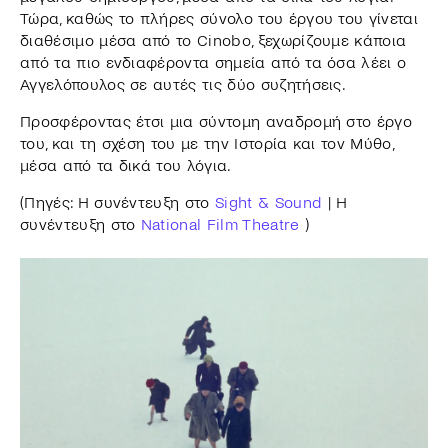
Τώρα, καθώς το πλήρες σύνολο του έργου του γίνεται
διαθέσιμο μέσα από το Cinobo, ξεχωρίζουμε κάποια
από τα πιο ενδιαφέροντα σημεία από τα όσα λέει ο
Αγγελόπουλος σε αυτές τις δύο συζητήσεις.
Προσφέροντας έτσι μια σύντομη αναδρομή στο έργο
του, και τη σχέση του με την Ιστορία και τον Μύθο,
μέσα από τα δικά του λόγια.
(Πηγές: Η συνέντευξη στο
Sight & Sound
| Η
συνέντευξη στο
National Film Theatre
)