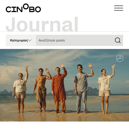
Αναζήτησε posts
Κατηγορίες
Sha